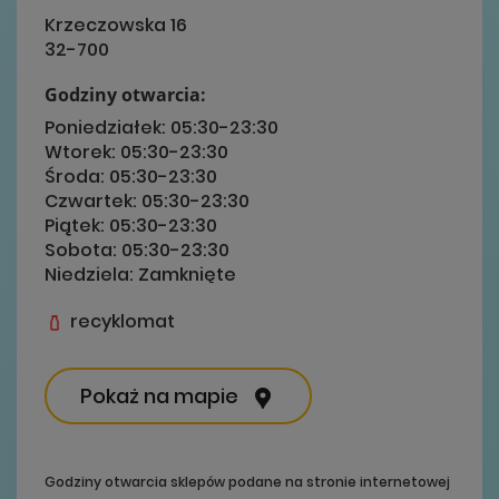
Krzeczowska 16
32-700
Godziny otwarcia:
Poniedziałek:
05:30-23:30
Wtorek:
05:30-23:30
Środa:
05:30-23:30
Czwartek:
05:30-23:30
Piątek:
05:30-23:30
Sobota:
05:30-23:30
Niedziela:
Zamknięte
recyklomat
Pokaż na mapie
Godziny otwarcia sklepów podane na stronie internetowej