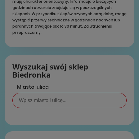
mają charakter orientacyjny. Informacja o bieżących
godzinach otwarcia znajduje się w poszczególnych
sklepach. W przypadku sklepów czynnych całą dobę, mogą
wystąpić przerwy techniczne w godzinach nocnych lub
porannych trwające około 30 minut. Za utrudnienia
przepraszamy.
Wyszukaj swój sklep
Biedronka
Miasto, ulica