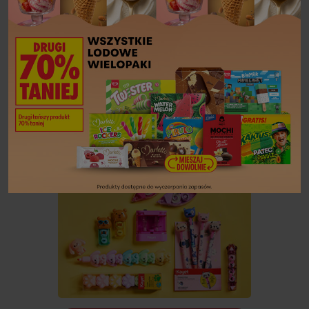
Zobacz więcej
06.08 - 08.08.2026 r.