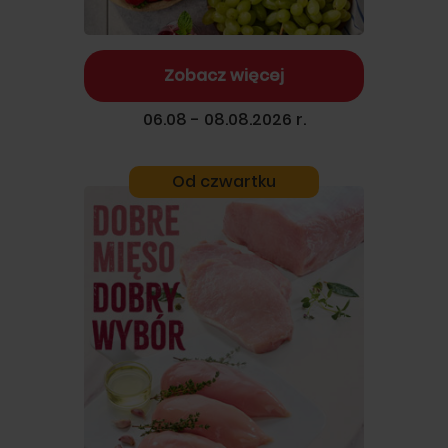
Zobacz więcej
06.08 - 08.08.2026 r.
Od czwartku