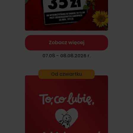
Zobacz więcej
07.08 - 08.08.2026 r.
Od czwartku