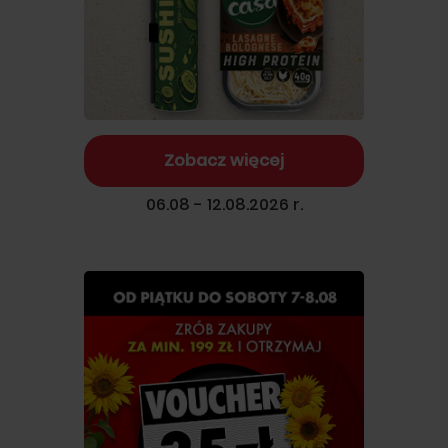
Zobacz więcej
06.08 - 12.08.2026 r.