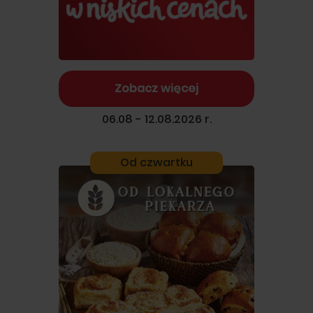
Zobacz więcej
06.08 - 12.08.2026 r.
Od czwartku