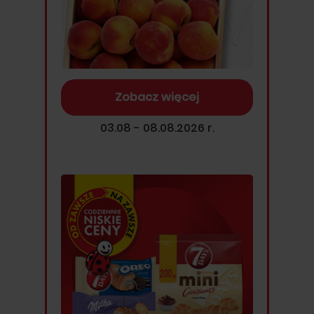
Zobacz więcej
03.08 - 08.08.2026 r.