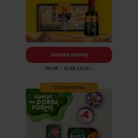
Zobacz więcej
06.08 - 12.08.2026 r.
Od czwartku