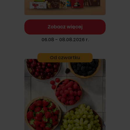
Zobacz więcej
06.08 - 08.08.2026 r.
Od czwartku