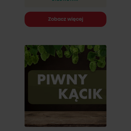
Zobacz więcej