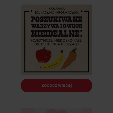
Zobacz więcej