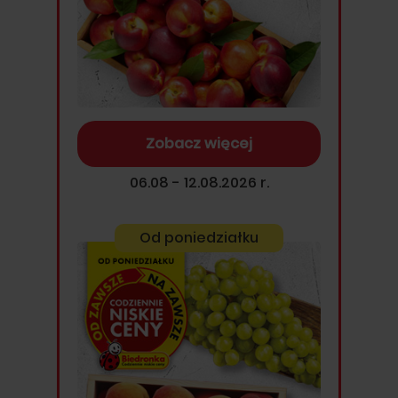
Zobacz więcej
06.08 - 12.08.2026 r.
Od poniedziałku