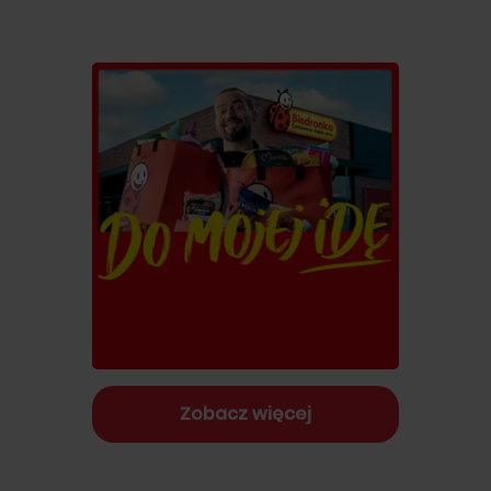
Zobacz więcej