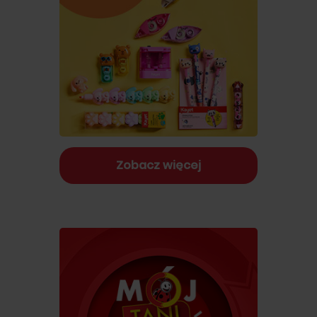
Zobacz więcej