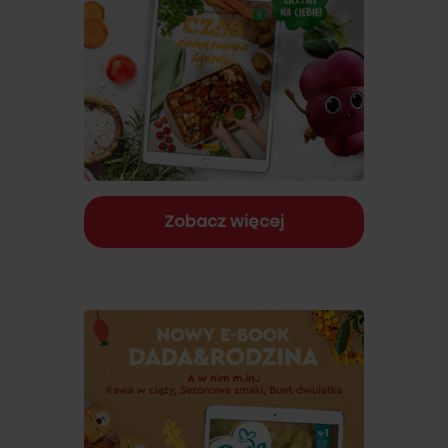
Zobacz więcej