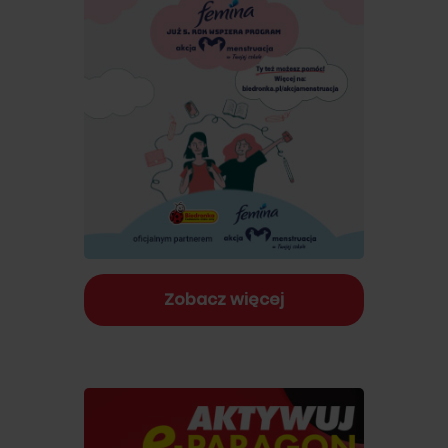
Zobacz więcej