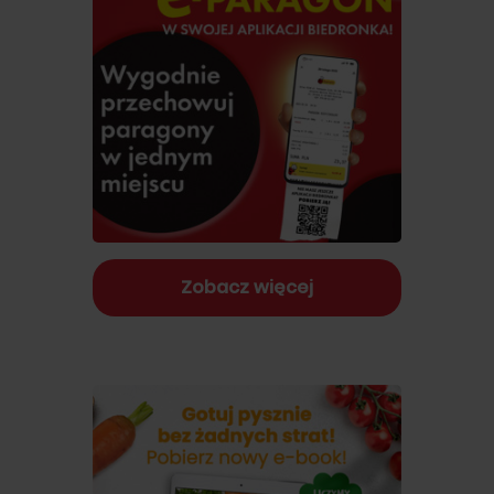
Zobacz więcej