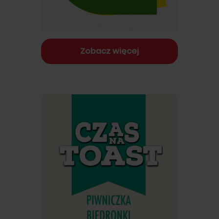
Zobacz więcej