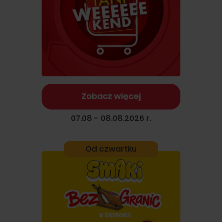
Zobacz więcej
07.08 - 08.08.2026 r.
Od czwartku