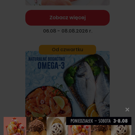
Zobacz więcej
06.08 - 08.08.2026 r.
Od czwartku
×