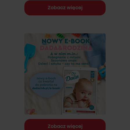
Zobacz więcej
Zobacz więcej