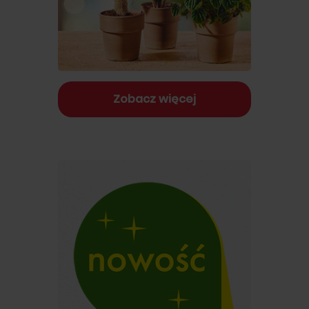
Zobacz więcej