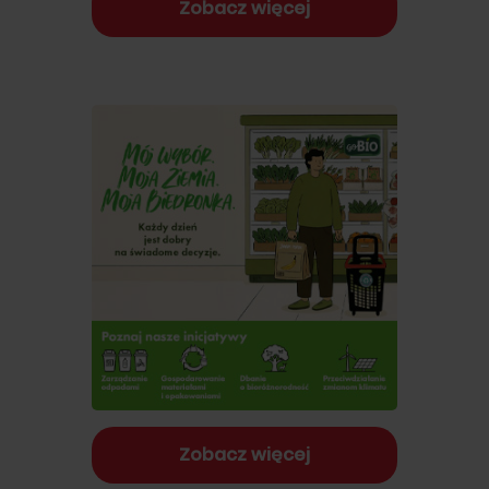
Zobacz więcej
Zobacz więcej