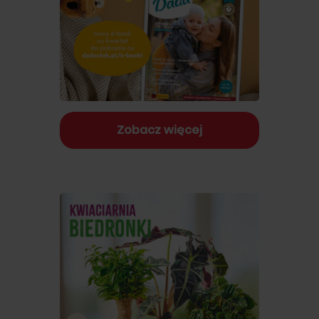
Zobacz więcej