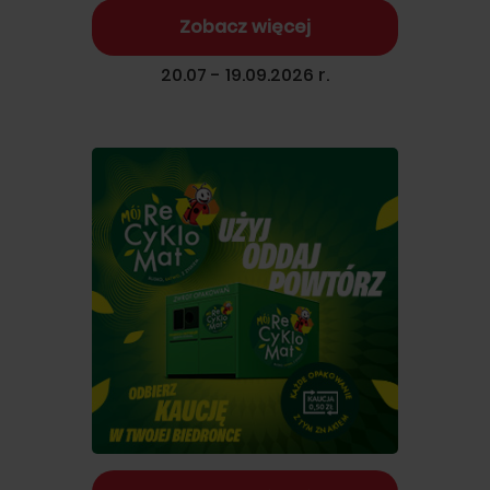
Zobacz więcej
20.07 - 19.09.2026 r.