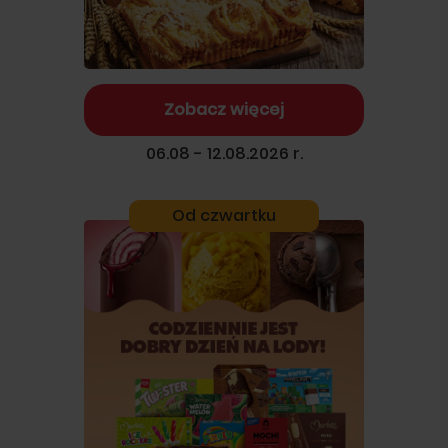
Zobacz więcej
06.08 - 12.08.2026 r.
Od czwartku