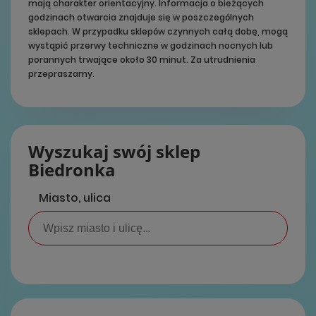
mają charakter orientacyjny. Informacja o bieżących
godzinach otwarcia znajduje się w poszczególnych
sklepach. W przypadku sklepów czynnych całą dobę, mogą
wystąpić przerwy techniczne w godzinach nocnych lub
porannych trwające około 30 minut. Za utrudnienia
przepraszamy.
Wyszukaj swój sklep
Biedronka
Miasto, ulica