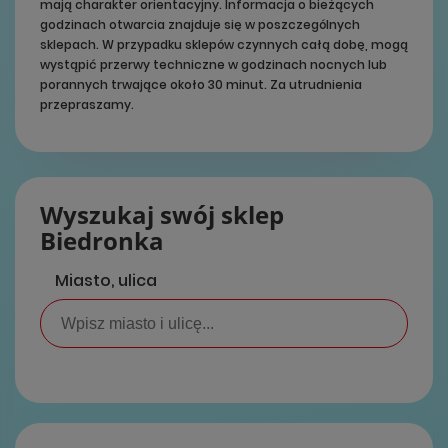
mają charakter orientacyjny. Informacja o bieżących
godzinach otwarcia znajduje się w poszczególnych
sklepach. W przypadku sklepów czynnych całą dobę, mogą
wystąpić przerwy techniczne w godzinach nocnych lub
porannych trwające około 30 minut. Za utrudnienia
przepraszamy.
Wyszukaj swój sklep
Biedronka
Miasto, ulica