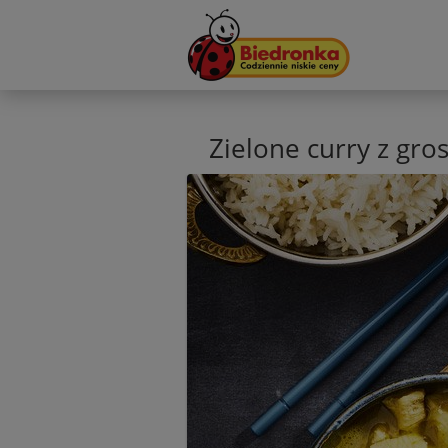
Zielone curry z gr