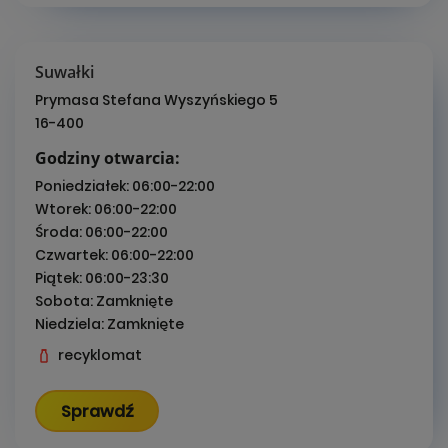
Suwałki
Prymasa Stefana Wyszyńskiego 5
16-400
Godziny otwarcia:
Poniedziałek:
06:00-22:00
Wtorek:
06:00-22:00
Środa:
06:00-22:00
Czwartek:
06:00-22:00
Piątek:
06:00-23:30
Sobota:
Zamknięte
Niedziela:
Zamknięte
recyklomat
Sprawdź