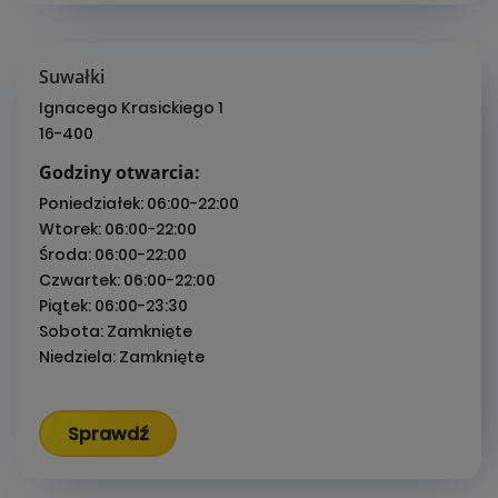
Suwałki
Ignacego Krasickiego 1
16-400
Godziny otwarcia:
Poniedziałek:
06:00-22:00
Wtorek:
06:00-22:00
Środa:
06:00-22:00
Czwartek:
06:00-22:00
Piątek:
06:00-23:30
Sobota:
Zamknięte
Niedziela:
Zamknięte
Sprawdź