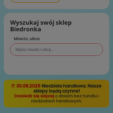
Wyszukaj swój sklep
Biedronka
Miasto, ulica
30.08.2026
Niedziela handlowa. Nasze
sklepy będą czynne!
Dowiedz się więcej
o dniach bez handlu i
niedzielach handlowych.