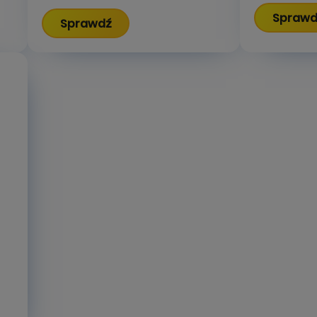
Sprawd
Sprawdź