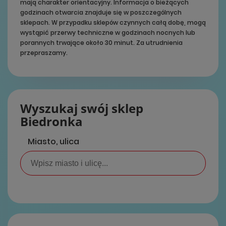
mają charakter orientacyjny. Informacja o bieżących
godzinach otwarcia znajduje się w poszczególnych
sklepach. W przypadku sklepów czynnych całą dobę, mogą
wystąpić przerwy techniczne w godzinach nocnych lub
porannych trwające około 30 minut. Za utrudnienia
przepraszamy.
Wyszukaj swój sklep
Biedronka
Miasto, ulica