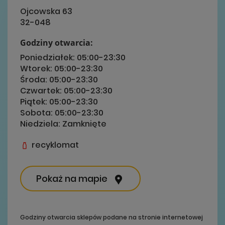
Ojcowska 63
32-048
Godziny otwarcia:
Poniedziałek:
05:00-23:30
Wtorek:
05:00-23:30
Środa:
05:00-23:30
Czwartek:
05:00-23:30
Piątek:
05:00-23:30
Sobota:
05:00-23:30
Niedziela:
Zamknięte
recyklomat
Pokaż na mapie
Godziny otwarcia sklepów podane na stronie internetowej