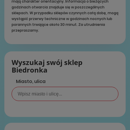
mają charakter orientacyjny. Informacja o bieżących
godzinach otwarcia znajduje się w poszczególnych
sklepach. W przypadku sklepów czynnych całą dobę, mogą
wystąpić przerwy techniczne w godzinach nocnych lub
porannych trwające około 30 minut. Za utrudnienia
przepraszamy.
Wyszukaj swój sklep
Biedronka
Miasto, ulica