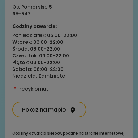
Os. Pomorskie 5
65-547
Godziny otwarcia:
Poniedziałek:
06:00-22:00
Wtorek:
06:00-22:00
Środa:
06:00-22:00
Czwartek:
06:00-22:00
Piątek:
06:00-22:00
Sobota:
06:00-22:00
Niedziela:
Zamknięte
recyklomat
Pokaż na mapie
Godziny otwarcia sklepów podane na stronie internetowej