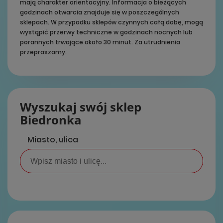
mają charakter orientacyjny. Informacja o bieżących
godzinach otwarcia znajduje się w poszczególnych
sklepach. W przypadku sklepów czynnych całą dobę, mogą
wystąpić przerwy techniczne w godzinach nocnych lub
porannych trwające około 30 minut. Za utrudnienia
przepraszamy.
Wyszukaj swój sklep
Biedronka
Miasto, ulica