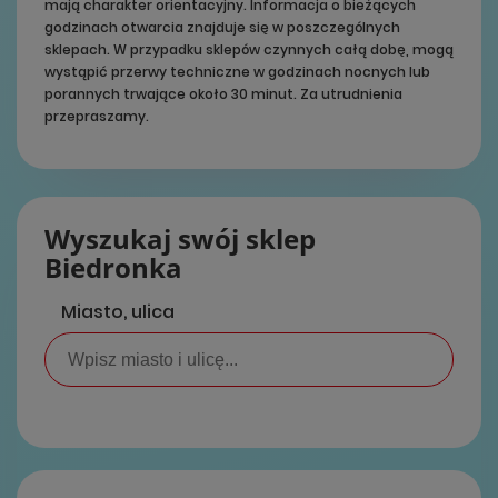
mają charakter orientacyjny. Informacja o bieżących
godzinach otwarcia znajduje się w poszczególnych
sklepach. W przypadku sklepów czynnych całą dobę, mogą
wystąpić przerwy techniczne w godzinach nocnych lub
porannych trwające około 30 minut. Za utrudnienia
przepraszamy.
Wyszukaj swój sklep
Biedronka
Miasto, ulica