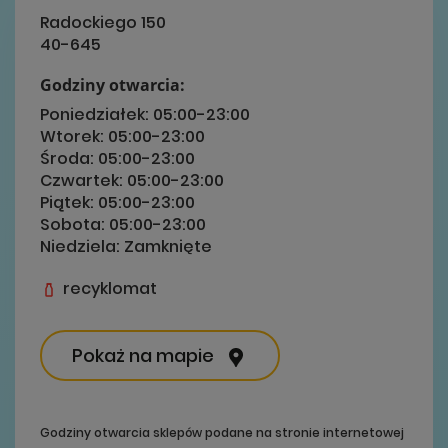
Radockiego 150
40-645
Godziny otwarcia:
Poniedziałek:
05:00-23:00
Wtorek:
05:00-23:00
Środa:
05:00-23:00
Czwartek:
05:00-23:00
Piątek:
05:00-23:00
Sobota:
05:00-23:00
Niedziela:
Zamknięte
recyklomat
Pokaż na mapie
Godziny otwarcia sklepów podane na stronie internetowej