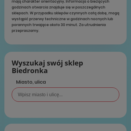
mają charakter orientacyjny. Informacja o bieżących
godzinach otwarcia znajduje się w poszczególnych
sklepach. W przypadku sklepów czynnych całą dobę, mogą
wystąpić przerwy techniczne w godzinach nocnych lub
porannych trwające około 30 minut. Za utrudnienia
przepraszamy.
Wyszukaj swój sklep
Biedronka
Miasto, ulica