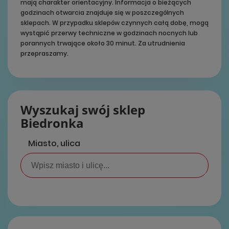
mają charakter orientacyjny. Informacja o bieżących
godzinach otwarcia znajduje się w poszczególnych
sklepach. W przypadku sklepów czynnych całą dobę, mogą
wystąpić przerwy techniczne w godzinach nocnych lub
porannych trwające około 30 minut. Za utrudnienia
przepraszamy.
Wyszukaj swój sklep
Biedronka
Miasto, ulica