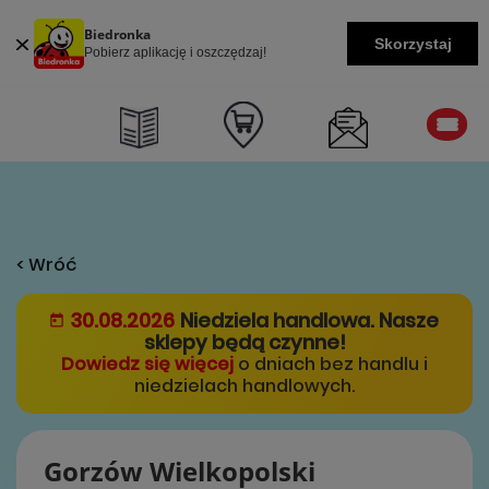
Biedronka
Skorzystaj
Pobierz aplikację i oszczędzaj!
< Wróć
30.08.2026
Niedziela handlowa. Nasze
sklepy będą czynne!
Dowiedz się więcej
o dniach bez handlu i
niedzielach handlowych.
Gorzów Wielkopolski