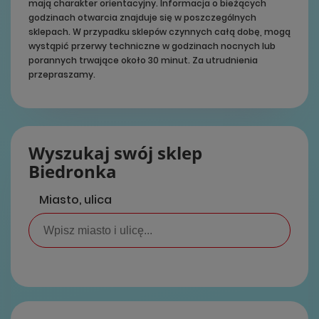
mają charakter orientacyjny. Informacja o bieżących
godzinach otwarcia znajduje się w poszczególnych
sklepach. W przypadku sklepów czynnych całą dobę, mogą
wystąpić przerwy techniczne w godzinach nocnych lub
porannych trwające około 30 minut. Za utrudnienia
przepraszamy.
Wyszukaj swój sklep
Biedronka
Miasto, ulica