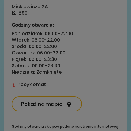
Mickiewicza 2A
12-250
Godziny otwarcia:
Poniedziałek:
06:00-22:00
Wtorek:
06:00-22:00
Środa:
06:00-22:00
Czwartek:
06:00-22:00
Piątek:
06:00-23:30
Sobota:
06:00-23:30
Niedziela:
Zamknięte
recyklomat
Pokaż na mapie
Godziny otwarcia sklepów podane na stronie internetowej