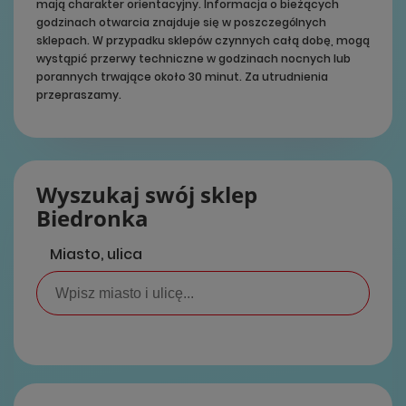
mają charakter orientacyjny. Informacja o bieżących
godzinach otwarcia znajduje się w poszczególnych
sklepach. W przypadku sklepów czynnych całą dobę, mogą
wystąpić przerwy techniczne w godzinach nocnych lub
porannych trwające około 30 minut. Za utrudnienia
przepraszamy.
Wyszukaj swój sklep
Biedronka
Miasto, ulica