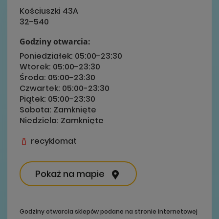
Kościuszki 43A
32-540
Godziny otwarcia:
Poniedziałek:
05:00-23:30
Wtorek:
05:00-23:30
Środa:
05:00-23:30
Czwartek:
05:00-23:30
Piątek:
05:00-23:30
Sobota:
Zamknięte
Niedziela:
Zamknięte
recyklomat
Pokaż na mapie
Godziny otwarcia sklepów podane na stronie internetowej