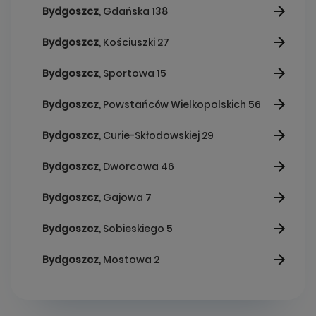
Bydgoszcz
, Gdańska 138
Bydgoszcz
, Kościuszki 27
Bydgoszcz
, Sportowa 15
Bydgoszcz
, Powstańców Wielkopolskich 56
Bydgoszcz
, Curie-Skłodowskiej 29
Bydgoszcz
, Dworcowa 46
Bydgoszcz
, Gajowa 7
Bydgoszcz
, Sobieskiego 5
Bydgoszcz
, Mostowa 2