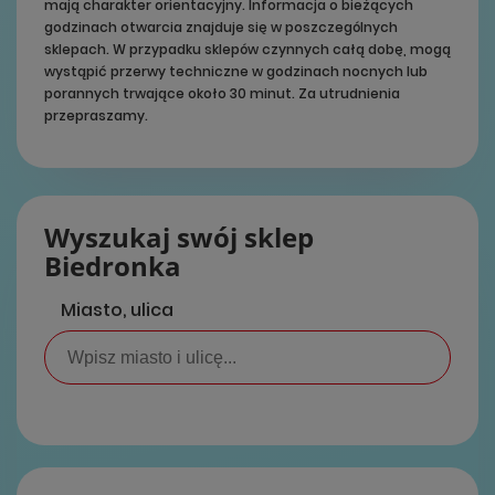
mają charakter orientacyjny. Informacja o bieżących
godzinach otwarcia znajduje się w poszczególnych
sklepach. W przypadku sklepów czynnych całą dobę, mogą
wystąpić przerwy techniczne w godzinach nocnych lub
porannych trwające około 30 minut. Za utrudnienia
przepraszamy.
Wyszukaj swój sklep
Biedronka
Miasto, ulica