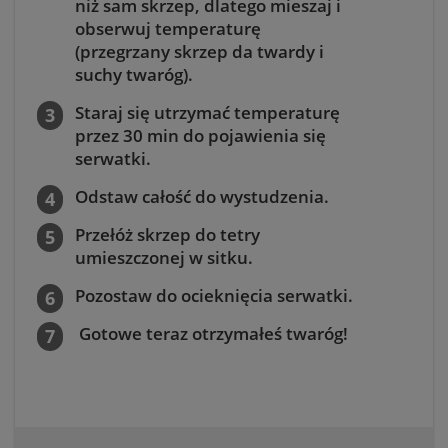
niż sam skrzep, dlatego mieszaj i
obserwuj temperaturę
(przegrzany skrzep da twardy i
suchy twaróg).
Staraj się utrzymać temperaturę
przez 30 min do pojawienia się
serwatki.
Odstaw całość do wystudzenia.
Przełóż skrzep do tetry
umieszczonej w sitku.
Pozostaw do ocieknięcia serwatki.
Gotowe teraz otrzymałeś twaróg!