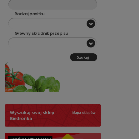
Rodzaj posiłku
Główny składnik przepisu
Szukaj
Wyszukaj swój sklep
Mapa sklepów
Biedronka
Szukaj