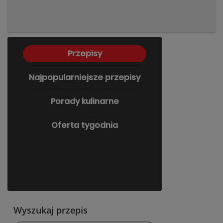
Przepisy
Najpopularniejsze przepisy
Porady kulinarne
Oferta tygodnia
Wyszukaj przepis