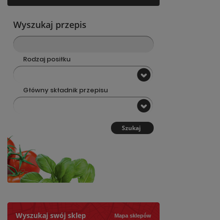
Wyszukaj przepis
Rodzaj posiłku
Główny składnik przepisu
Szukaj
Wyszukaj swój sklep
Mapa sklepów