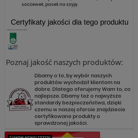
soczewek, pasek na szyję
Certyfikaty jakości dla tego produktu
Kliknij, aby dowiedzieć się więcej
Poznaj jakość naszych produktów:
Dbamy o to, by wybór naszych
produktów wychodził klientom na
dobre. Dlatego oferujemy Wam to, co
najlepsze. Dbamy też o najwyższe
standardy bezpieczeństwa, dzięki
czemu w naszej ofercie znajdziecie
certyfikowane produkty o
sprawdzonej jakości.