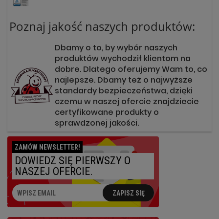
Poznaj jakość naszych produktów:
Dbamy o to, by wybór naszych
produktów wychodził klientom na
dobre. Dlatego oferujemy Wam to, co
najlepsze. Dbamy też o najwyższe
standardy bezpieczeństwa, dzięki
czemu w naszej ofercie znajdziecie
certyfikowane produkty o
sprawdzonej jakości.
ZAMÓW NEWSLETTER!
DOWIEDZ SIĘ PIERWSZY O
NASZEJ OFERCIE.
ZAPISZ SIĘ