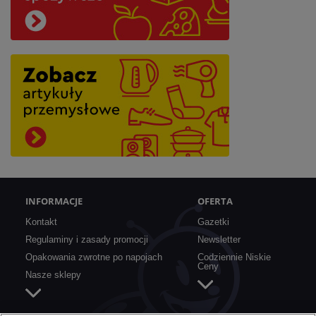
INFORMACJE
OFERTA
Kontakt
Gazetki
Regulaminy i zasady promocji
Newsletter
Opakowania zwrotne po napojach
Codziennie Niskie
Ceny
Nasze sklepy