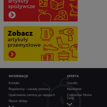
INFORMACJE
OFERTA
Kontakt
Gazetki
Regulaminy i zasady promocji
Newsletter
Opakowania zwrotne po napojach
Codziennie Niskie
Ceny
Nasze sklepy