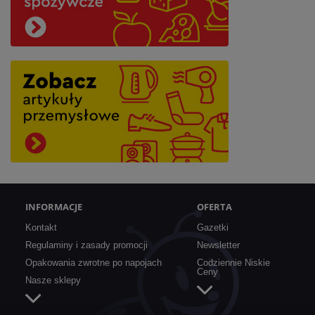
INFORMACJE
OFERTA
Kontakt
Gazetki
Regulaminy i zasady promocji
Newsletter
Opakowania zwrotne po napojach
Codziennie Niskie
Ceny
Nasze sklepy