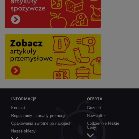
INFORMACJE
OFERTA
Kontakt
Gazetki
Regulaminy i zasady promocji
Newsletter
Opakowania zwrotne po napojach
Codziennie Niskie
Ceny
Nasze sklepy