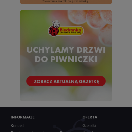
INFORMACJE
OFERTA
Kontakt
Gazetki