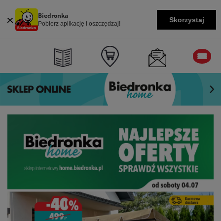
Biedronka
Skorzystaj
Pobierz aplikację i oszczędzaj!