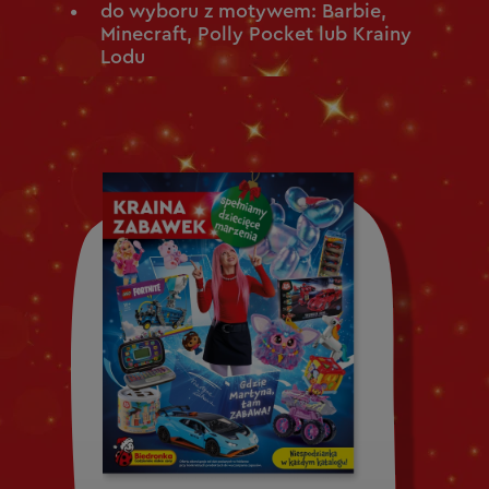
do wyboru z motywem: Barbie,
Minecraft, Polly Pocket lub Krainy
Lodu