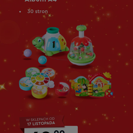
30 stron