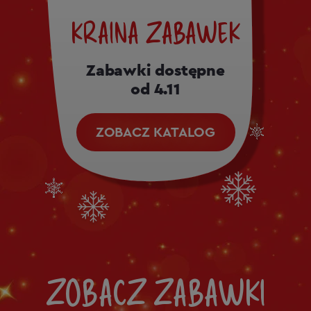
KRAINA ZABAWEK
Zabawki dostępne
od 4.11
ZOBACZ KATALOG
ZOBACZ ZABAWKI