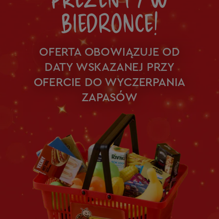
BIEDRONCE!
OFERTA OBOWIĄZUJE OD
DATY WSKAZANEJ PRZY
OFERCIE DO WYCZERPANIA
ZAPASÓW