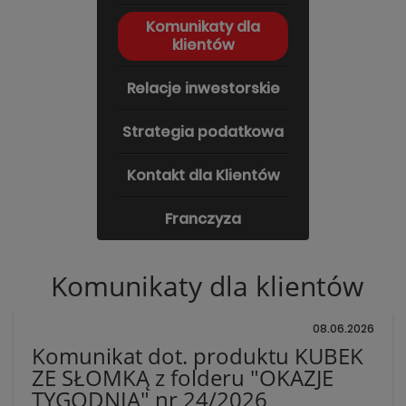
Komunikaty dla
klientów
Relacje inwestorskie
Strategia podatkowa
Kontakt dla Klientów
Franczyza
Komunikaty dla klientów
08.06.2026
Komunikat dot. produktu KUBEK
ZE SŁOMKĄ z folderu "OKAZJE
TYGODNIA" nr 24/2026