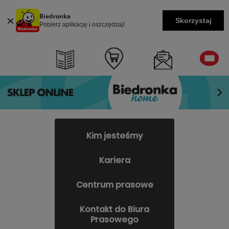
Biedronka
Skorzystaj
Pobierz aplikację i oszczędzaj!
Kim jesteśmy
Kariera
Centrum prasowe
Kontakt do Biura
Prasowego